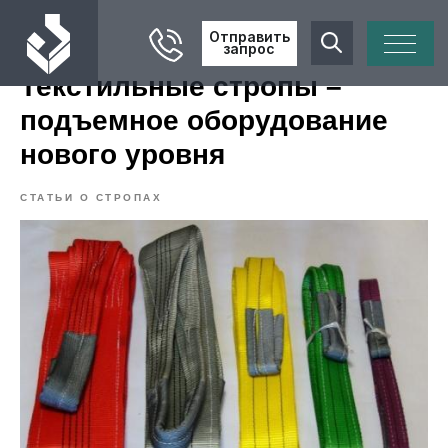
Отправить
запрос
Текстильные стропы –
подъемное оборудование
нового уровня
СТАТЬИ О СТРОПАХ