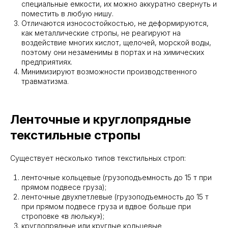
специальные емкости, их можно аккуратно свернуть и
поместить в любую нишу.
Отличаются износостойкостью, не деформируются,
как металлические стропы, не реагируют на
воздействие многих кислот, щелочей, морской воды,
поэтому они незаменимы в портах и на химических
предприятиях.
Минимизируют возможности производственного
травматизма.
Ленточные и круглопрядные
текстильные стропы
Существует несколько типов текстильных строп:
ленточные кольцевые (грузоподъемность до 15 т при
прямом подвесе груза);
ленточные двухпетлевые (грузоподъемность до 15 т
при прямом подвесе груза и вдвое больше при
строповке «в люльку»);
круглопрядные или круглые кольцевые