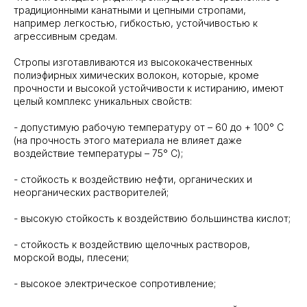
традиционными канатными и цепными стропами,
например легкостью, гибкостью, устойчивостью к
агрессивным средам.
Стропы изготавливаются из высококачественных
полиэфирных химических волокон, которые, кроме
прочности и высокой устойчивости к истиранию, имеют
целый комплекс уникальных свойств:
- допустимую рабочую температуру от – 60 до + 100° С
(на прочность этого материала не влияет даже
воздействие температуры – 75° С);
- стойкость к воздействию нефти, органических и
неорганических растворителей;
- высокую стойкость к воздействию большинства кислот;
- стойкость к воздействию щелочных растворов,
морской воды, плесени;
- высокое электрическое сопротивление;