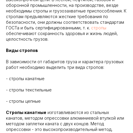
оборонной промышленности, на производстве, везде
необходимы стропы и грузозахватные приспособления. К
стропам предъявляются жесткие требования по
безопасности, они должны соответствовать стандартам
ГОСТа и быть сертифицированными, т. к.
стропы
обеспечивают сохранность здоровья и жизнь людей,
целостность грузов.
Виды стропов
В зависимости от габаритов груза и характера грузовых
работ необходимо выделить три вида стропов:
- стропы канатные
- стропы текстильные
- стропы цепные
Стропы канатные
изготавливаются из стальных
канатов, методом опрессовки алюминиевой втулкой или
методом заплетки каната с двух концов. Метод
опрессовки - это высокопроизводительный метод,