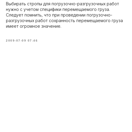
Выбирать стропы для погрузочно-разгрузочных работ
нужно с учетом специфики перемещаемого груза.
Следует помнить, что при проведении погрузочно-
разгрузочных работ сохранность перемещаемого груза
имеет огромное значение.
2009-07-09 07:46