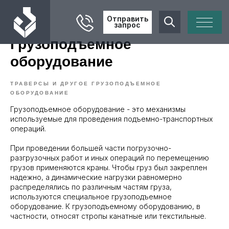
Отправить
запрос
Грузоподъемное
оборудование
ТРАВЕРСЫ И ДРУГОЕ ГРУЗОПОДЪЕМНОЕ
ОБОРУДОВАНИЕ
Грузоподъемное оборудование - это механизмы
используемые для проведения подъемно-транспортных
операций.
При проведении большей части погрузочно-
разгрузочных работ и иных операций по перемещению
грузов применяются краны. Чтобы груз был закреплен
надежно, а динамические нагрузки равномерно
распределялись по различным частям груза,
используются специальное грузоподъемное
оборудование. К грузоподъемному оборудованию, в
частности, относят стропы канатные или текстильные.