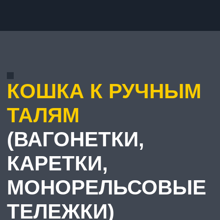
КОШКА К РУЧНЫМ
ТАЛЯМ
(ВАГОНЕТКИ,
КАРЕТКИ,
МОНОРЕЛЬСОВЫЕ
ТЕЛЕЖКИ)